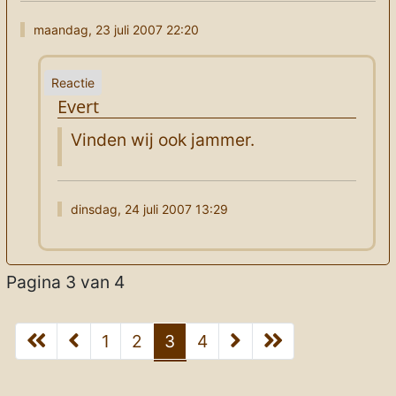
maandag, 23 juli 2007 22:20
Evert
Vinden wij ook jammer.
dinsdag, 24 juli 2007 13:29
Pagina 3 van 4
1
2
3
4