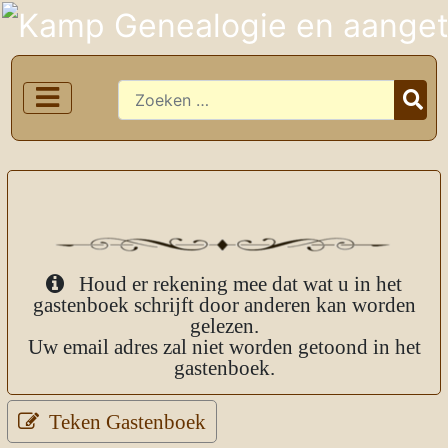
Zoeken
Houd er rekening mee dat wat u in het
gastenboek schrijft door anderen kan worden
gelezen.
Uw email adres zal niet worden getoond in het
gastenboek.
Teken Gastenboek