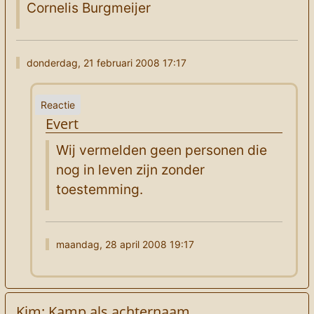
Cornelis Burgmeijer
donderdag, 21 februari 2008 17:17
Evert
Wij vermelden geen personen die
nog in leven zijn zonder
toestemming.
maandag, 28 april 2008 19:17
Kim: Kamp als achternaam