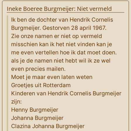
Ineke Boeree Burgmeijer: Niet vermeld
Ik ben de dochter van Hendrik Cornelis
Burgmeijer. Gestorven 28 april 1967.
Zie onze namen er niet op vermeld
misschien kan ik het niet vinden kan je
me even vertellen hoe ik dat moet doen.
als je de namen niet hebt wil ik ze wel
even precies mailen.
Moet je maar even laten weten
Groetjes uit Rotterdam
Kinderen van Hendrik Cornelis Burgmeijer
zijn:
Henny Burgmeijer
Johanna Burgmeijer
Clazina Johanna Burgmeijer