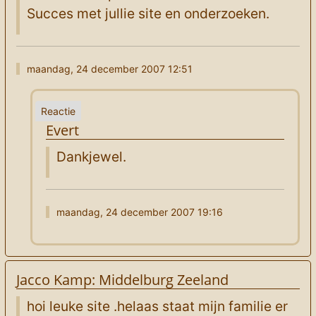
Succes met jullie site en onderzoeken.
maandag, 24 december 2007 12:51
Evert
Dankjewel.
maandag, 24 december 2007 19:16
Jacco Kamp: Middelburg Zeeland
hoi leuke site .helaas staat mijn familie er