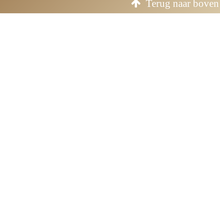
Terug naar boven