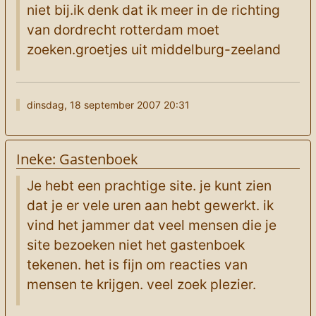
niet bij.ik denk dat ik meer in de richting
van dordrecht rotterdam moet
zoeken.groetjes uit middelburg-zeeland
dinsdag, 18 september 2007 20:31
Ineke: Gastenboek
Je hebt een prachtige site. je kunt zien
dat je er vele uren aan hebt gewerkt. ik
vind het jammer dat veel mensen die je
site bezoeken niet het gastenboek
tekenen. het is fijn om reacties van
mensen te krijgen. veel zoek plezier.