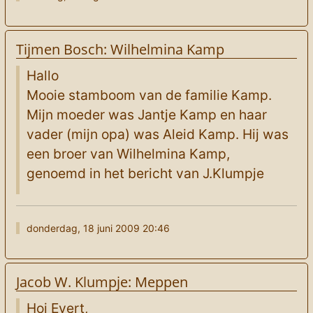
Tijmen Bosch: Wilhelmina Kamp
Hallo
Mooie stamboom van de familie Kamp.
Mijn moeder was Jantje Kamp en haar
vader (mijn opa) was Aleid Kamp. Hij was
een broer van Wilhelmina Kamp,
genoemd in het bericht van J.Klumpje
donderdag, 18 juni 2009 20:46
Jacob W. Klumpje: Meppen
Hoi Evert,