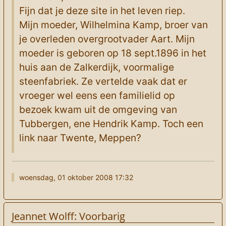
Fijn dat je deze site in het leven riep.
Mijn moeder, Wilhelmina Kamp, broer van
je overleden overgrootvader Aart. Mijn
moeder is geboren op 18 sept.1896 in het
huis aan de Zalkerdijk, voormalige
steenfabriek. Ze vertelde vaak dat er
vroeger wel eens een familielid op
bezoek kwam uit de omgeving van
Tubbergen, ene Hendrik Kamp. Toch een
link naar Twente, Meppen?
woensdag, 01 oktober 2008 17:32
Jeannet Wolff: Voorbarig