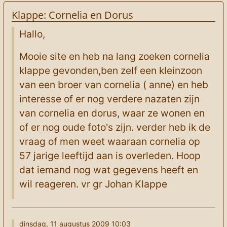
Klappe: Cornelia en Dorus
Hallo,
Mooie site en heb na lang zoeken cornelia
klappe gevonden,ben zelf een kleinzoon
van een broer van cornelia ( anne) en heb
interesse of er nog verdere nazaten zijn
van cornelia en dorus, waar ze wonen en
of er nog oude foto's zijn. verder heb ik de
vraag of men weet waaraan cornelia op
57 jarige leeftijd aan is overleden. Hoop
dat iemand nog wat gegevens heeft en
wil reageren. vr gr Johan Klappe
dinsdag, 11 augustus 2009 10:03