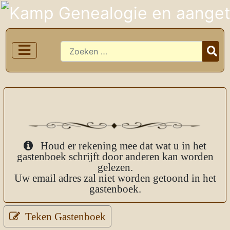
Zoeken
Houd er rekening mee dat wat u in het
gastenboek schrijft door anderen kan worden
gelezen.
Uw email adres zal niet worden getoond in het
gastenboek.
Teken Gastenboek