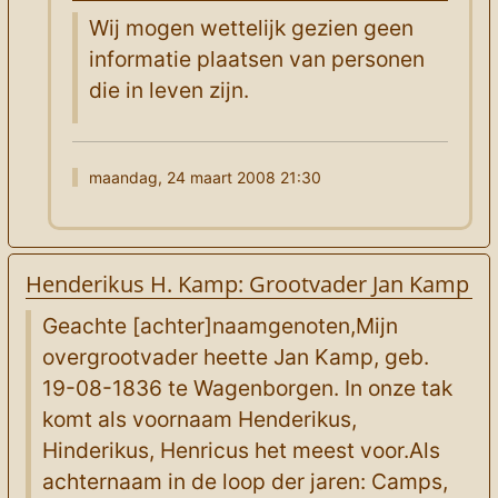
Wij mogen wettelijk gezien geen
informatie plaatsen van personen
die in leven zijn.
maandag, 24 maart 2008 21:30
Henderikus H. Kamp: Grootvader Jan Kamp
Geachte [achter]naamgenoten,Mijn
overgrootvader heette Jan Kamp, geb.
19-08-1836 te Wagenborgen. In onze tak
komt als voornaam Henderikus,
Hinderikus, Henricus het meest voor.Als
achternaam in de loop der jaren: Camps,