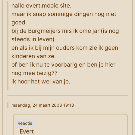
hallo evert.mooie site.
maar ik snap sommige dingen nog niet
goed.
bij de Burgmeijers mis ik ome jan(is nog
steeds in leven)
en als ik bij mijn ouders kom zie ik geen
kinderen van ze.
of ben ik nu te voorbarig en ben je hier
nog mee bezig??
ik hoor het wel van je.
maandag, 24 maart 2008 19:18
Evert