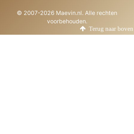
© 2007-2026 Maevin.nl. Alle rechten
voorbehouden.
Terug naar boven