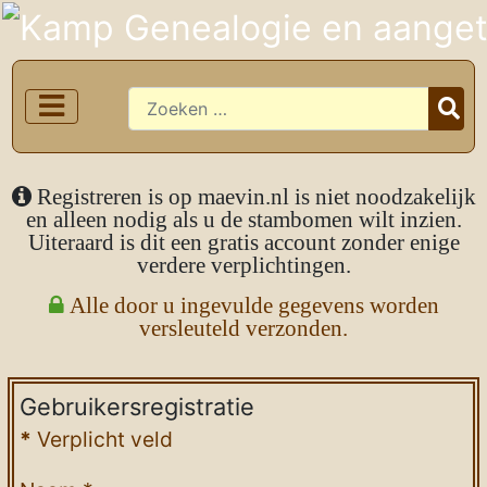
Zoeken
Registreren is op maevin.nl is niet noodzakelijk
en alleen nodig als u de stambomen wilt inzien.
Uiteraard is dit een gratis account zonder enige
verdere verplichtingen.
Alle door u ingevulde gegevens worden
versleuteld verzonden.
Gebruikersregistratie
*
Verplicht veld