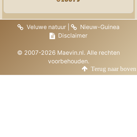
Veluwe natuur
|
Nieuw-Guinea
Disclaimer
© 2007-2026 Maevin.nl. Alle rechten
voorbehouden.
Terug naar boven