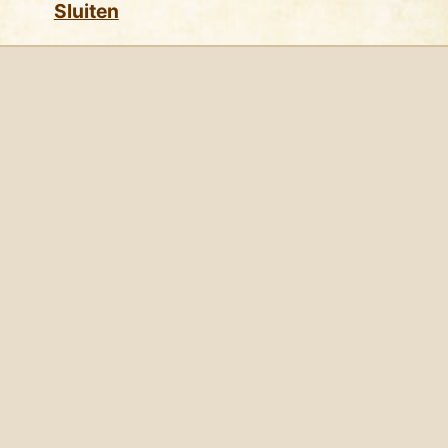
Sluiten