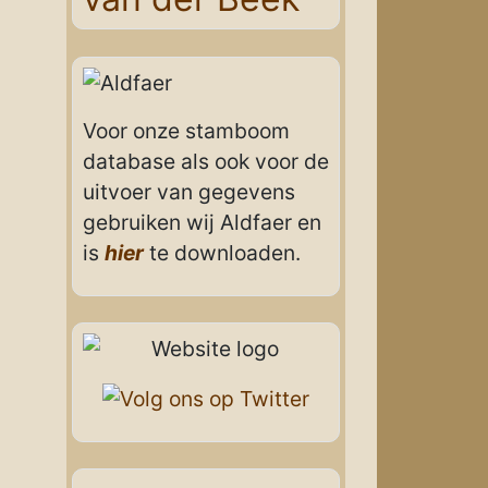
Voor onze stamboom
database als ook voor de
uitvoer van gegevens
gebruiken wij Aldfaer en
is
hier
te downloaden.