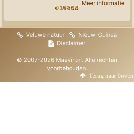
Meer informatie
Veluwe natuur
|
Nieuw-Guinea
Disclaimer
© 2007-2026 Maevin.nl. Alle rechten
voorbehouden.
Terug naar boven