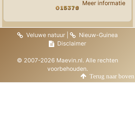
Meer informatie
Veluwe natuur
|
Nieuw-Guinea
Disclaimer
© 2007-2026 Maevin.nl. Alle rechten
voorbehouden.
Terug naar boven