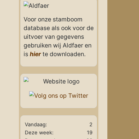
Voor onze stamboom
database als ook voor de
uitvoer van gegevens
gebruiken wij Aldfaer en
is
hier
te downloaden.
Vandaag:
2
Deze week:
19