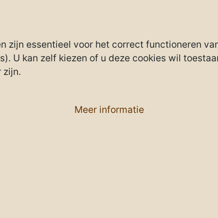
zijn essentieel voor het correct functioneren van
). U kan zelf kiezen of u deze cookies wil toestaan
zijn.
Meer informatie